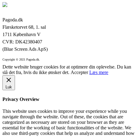
Pagoda.dk
Flæsketorvet 68, 1. sal
1711 København V
CVR: DK42380407
(Blue Screen Ads ApS)
Copyright © 2021 Pagoda.dk.
Dette website bruger cookies for at optimere din oplevelse. Du kan
slå det fra, hvis du ikke ønsker det.
Accepter
Læs mere
Luk
Privacy Overview
This website uses cookies to improve your experience while you
navigate through the website. Out of these, the cookies that are
categorized as necessary are stored on your browser as they are
essential for the working of basic functionalities of the website. We
also use third-party cookies that help us analyze and understand how